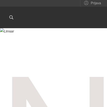
Prijava