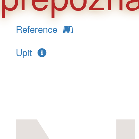
Reference
Upit