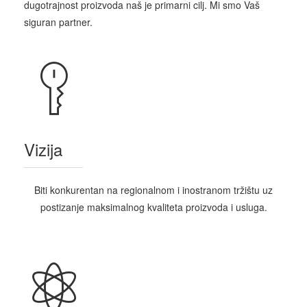
dugotrajnost proizvoda naš je primarni cilj. Mi smo Vaš
siguran partner.
Vizija
Biti konkurentan na regionalnom i inostranom tržištu uz
postizanje maksimalnog kvaliteta proizvoda i usluga.