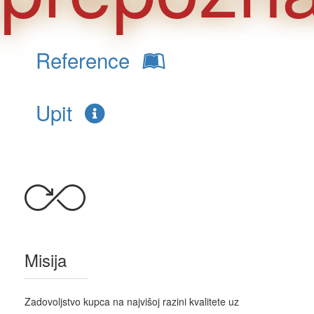
Reference
Upit
Misija
Zadovoljstvo kupca na najvišoj razini kvalitete uz