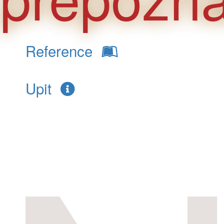
Reference
Upit